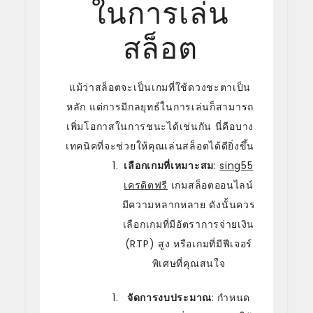
ในการเล่น
สล็อต
แม้ว่าสล็อตจะเป็นเกมที่ใช้ดวงชะตาเป็น
หลัก แต่การมีกลยุทธ์ในการเล่นก็สามารถ
เพิ่มโอกาสในการชนะได้เช่นกัน นี่คือบาง
เทคนิคที่จะช่วยให้คุณเล่นสล็อตได้ดียิ่งขึ้น
เลือกเกมที่เหมาะสม
:
sing55
เครดิตฟรี
เกมสล็อตออนไลน์
มีความหลากหลาย ดังนั้นควร
เลือกเกมที่มีอัตราการจ่ายเงิน
(RTP) สูง หรือเกมที่มีฟีเจอร์
พิเศษที่คุณสนใจ
จัดการงบประมาณ
: กำหนด