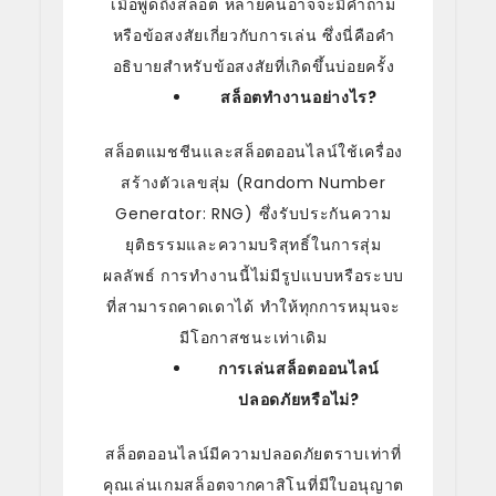
เมื่อพูดถึงสล็อต หลายคนอาจจะมีคำถาม
หรือข้อสงสัยเกี่ยวกับการเล่น ซึ่งนี่คือคำ
อธิบายสำหรับข้อสงสัยที่เกิดขึ้นบ่อยครั้ง
สล็อตทำงานอย่างไร?
สล็อตแมชชีนและสล็อตออนไลน์ใช้เครื่อง
สร้างตัวเลขสุ่ม (Random Number
Generator: RNG) ซึ่งรับประกันความ
ยุติธรรมและความบริสุทธิ์ในการสุ่ม
ผลลัพธ์ การทำงานนี้ไม่มีรูปแบบหรือระบบ
ที่สามารถคาดเดาได้ ทำให้ทุกการหมุนจะ
มีโอกาสชนะเท่าเดิม
การเล่นสล็อตออนไลน์
ปลอดภัยหรือไม่?
สล็อตออนไลน์มีความปลอดภัยตราบเท่าที่
คุณเล่นเกมสล็อตจากคาสิโนที่มีใบอนุญาต