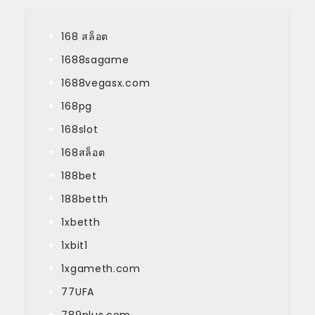
168 สล็อต
1688sagame
1688vegasx.com
168pg
168slot
168สล็อต
188bet
188betth
1xbetth
1xbit1
1xgameth.com
77UFA