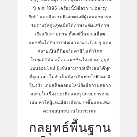
ปี ค.ศ. 1895 เครื่องนี้มีชื่อว่า “Liberty
Bell” และมีความพิเศษตรงที่ผู้เล่นสามารถ
รับรางวัลสูงสุดเมื่อได้ภาพระฆังเสรีภาพ
เรียงกันสามภาพ ตั้งแต่นั้นมา สล็อต
แมชชีนได้รับการพัฒนาต่อมาเรื่อย ๆ และ
กลายเป็นที่นิยมในคาสิโนทั่วโลก
ในยุคดิจิทัล สล็อตแมชชีนได้เข้ามาสู่รูป
แบบออนไลน์ ผู้เล่นสามารถเข้าเล่นได้ทุก
ที่ทุกเวลา ไม่จำเป็นต้องเดินทางไปยังคาสิ
โนจริง เกมสล็อตออนไลน์ยังมีความหลาก
หลายในเรื่องของธีมและรูปแบบการจ่าย
เงิน ทำให้ผู้เล่นมีตัวเลือกมากขึ้นและเพิ่ม
ความสนุกสนานในการเล่น
กลยุทธ์พื้นฐาน