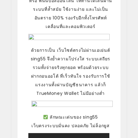
หรือ พนันบอลออนไลน์ ให้ท่านได้เล่นผ่าน
ระบบที่ล้ำสมัย ใช้งานง่าย และไม่เป็น
อันตราย 100% รองรับอีกทั้งโทรศัพท์
เคลื่อนที่และคอมพิวเตอร์
ด้วยการเป็น เว็บไซต์ตรงไม่ผ่านเอเย่นต์
sing55 จึงย้ำความโปร่งใส ระบบเสถียร
รวมทั้งจ่ายจริงทุกยอด พร้อมด้วยระบบ
ฝากถอนออโต้ ที่เร็วทันใจ รองรับการใช้
แรงงานทั้งผ่านบัญชีธนาคาร แล้วก็
TrueMoney Wallet ไม่มีอย่างต่ำ
ลักษณะเด่นของ sing55
เว็บตรงระบบมั่นคง ปลอดภัย ไม่ล็อกยูส