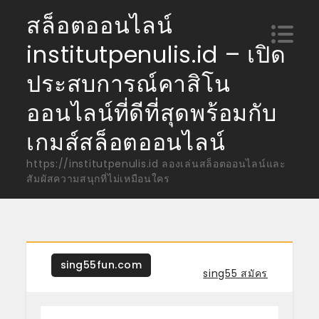
Skip
สล็อตออนไลน์
to
institutpenulis.id – เปิด
content
ประสบการณ์คาสิโน
ออนไลน์ที่ดีที่สุดพร้อมกับ
เกมส์สล็อตออนไลน์
https://institutpenulis.id ลองเล่นสล็อตออนไลน์และ
สัมผัสความสนุกที่ไม่เหมือนใคร
sing55fun.com
Tagged
sing55 สมัคร