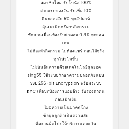
สมาชิกใหม่ รับโบนัส 100%
ฝากแรกของวัน รับเพิ่ม 10%
คืนยอดเสีย 5% ทุกสัปดาห์
ลุ้นเครดิตฟรีผ่านกิจกรรม
ชักชวนเพื่อนพ้องรับค่าคอม 0.8% ทุกยอด
เล่น
ไม่ต้องทำกิจกรรม ไม่ต้องแชร์ ถอนได้จริง
ทุกโปรโมชั่น
ไม่เป็นอันตรายด้วยเทคโนโลยีสุดยอด
sing55 ใช้ระบบรักษาความปลอดภัยแบบ
SSL 256-bit Encryption พร้อมระบบ
KYC เพื่อปกป้องการแอบอ้าง รับรองตัวตน
ก่อนเบิกเงิน
ไม่มีความเป็นมาคดโกง
ข้อมูลลูกค้าเป็นความลับ
ทีมงานมือโปรให้บริการแต่ละวัน