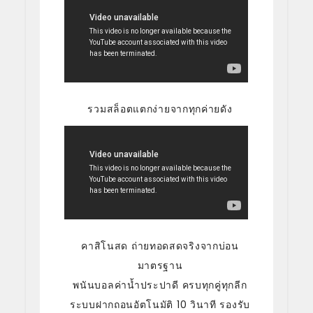
รวมสล็อตแตกง่ายจากทุกค่ายดัง
คาสิโนสด ถ่ายทอดสดจริงจากบ่อน
มาตรฐาน
พนันบอลค่าน้ำประปาดี ครบทุกคู่ทุกลีก
ระบบฝากถอนอัตโนมัติ 10 วินาที รองรับ