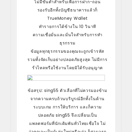
ไม่มีขั้นต่ำสำหรับเพื่อการฝาก-ถอน
รองรับอีกทั้งบัญชีธนาคารแล้วก็
TrueMoney Wallet
ทำรายการได้ข้างใน 10 วินาที
ความเชื่อมั่นและมั่นใจสำหรับการทำ
ธุรกรรม
ข้อมูลทุกธุรกรรมของคุณจะถูกเข้ารหัส
รวมทั้งจัดเก็บอย่างปลอดภัยสูงสุด ไม่มีการ
รั่วไหลหรือใช้งานโดยมิได้รับอนุญาต
ข้อสรุป: sing55 ตัวเลือกที่ไม่ควรมองข้าม
จากความครบถ้วนบริบูรณ์อีกทั้งในด้าน
ระบบเกม การให้บริการ และก็ความ
ปลอดภัย sing55 จึงเปลี่ยนเป็น
แพลตฟอร์มที่นักเดิมพันทั่วไทยเชื่อใจ ไม่
ว่าคุณจะเป็นผู้เล่นใหม่หรือเก่า ก็สามารถ