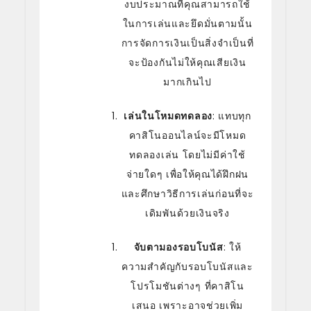
งบประมาณที่คุณสามารถใช้
ในการเล่นและยึดมั่นตามนั้น
การจัดการเงินเป็นสิ่งจำเป็นที่
จะป้องกันไม่ให้คุณเสียเงิน
มากเกินไป
เล่นในโหมดทดลอง
: แทบทุก
คาสิโนออนไลน์จะมีโหมด
ทดลองเล่น โดยไม่มีค่าใช้
จ่ายใดๆ เพื่อให้คุณได้ฝึกฝน
และศึกษาวิธีการเล่นก่อนที่จะ
เดิมพันด้วยเงินจริง
จับตามองรอบโบนัส
: ให้
ความสำคัญกับรอบโบนัสและ
โปรโมชันต่างๆ ที่คาสิโน
เสนอ เพราะอาจช่วยเพิ่ม