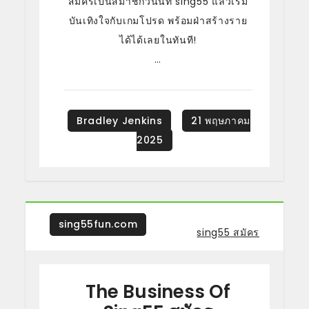
สมัครเป็นสมาชิกวันนี้ที่ sing55 แล้วเริ่ม
บันเทิงใจกับเกมโปรด พร้อมฝ่าสร้างราย
ได้ได้เลยในทันที!
…
sing55fun.com
Tagged
sing55 สมัคร
The Business Of