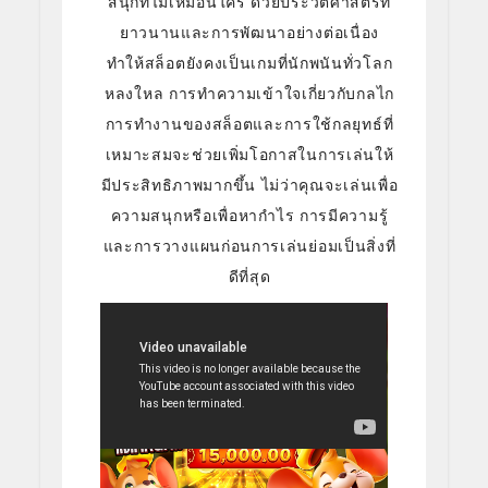
สนุกที่ไม่เหมือนใคร ด้วยประวัติศาสตร์ที่
ยาวนานและการพัฒนาอย่างต่อเนื่อง
ทำให้สล็อตยังคงเป็นเกมที่นักพนันทั่วโลก
หลงใหล การทำความเข้าใจเกี่ยวกับกลไก
การทำงานของสล็อตและการใช้กลยุทธ์ที่
เหมาะสมจะช่วยเพิ่มโอกาสในการเล่นให้
มีประสิทธิภาพมากขึ้น ไม่ว่าคุณจะเล่นเพื่อ
ความสนุกหรือเพื่อหากำไร การมีความรู้
และการวางแผนก่อนการเล่นย่อมเป็นสิ่งที่
ดีที่สุด