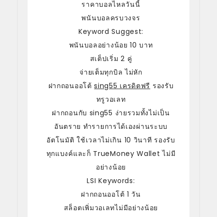
ราคาบอลไหลวันนี้
พนันบอลครบวงจร
Keyword Suggest:
พนันบอลอย่างน้อย 10 บาท
สเต็ปเริ่ม 2 คู่
จ่ายเต็มทุกบิล ไม่หัก
ฝากถอนออโต้
sing55 เครดิตฟรี
รองรับ
ทรูวอเลท
ฝากถอนกับ sing55 ง่ายรวมทั้งไม่เป็น
อันตราย ทำรายการได้เองผ่านระบบ
อัตโนมัติ ใช้เวลาไม่เกิน 10 วินาที รองรับ
ทุกแบงค์และก็ TrueMoney Wallet ไม่มี
อย่างน้อย
LSI Keywords:
ฝากถอนออโต้ 1 วัน
สล็อตเพิ่มวอเลทไม่มีอย่างน้อย