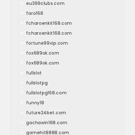
eu369clubs.com
faro168
fcharoenkit168.com
fcharoenkit168.com
fortune99vip.com
fox689ok.com
fox689ok.com
fullslot
fullslotpg
fullslotpg168.com
funny18
future24bet.com
gachawin168.com
gamehit8888.com