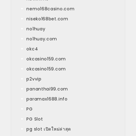
nemo168casino.com
niseko168bet.com
no1huay
no1huay.com
okc4
okcasino159.com
okcasino159.com
p2vvip
pananthai99.com
paramax1688.info
PG
PG Slot
pg slot เปิดใหม่ล่าสุด