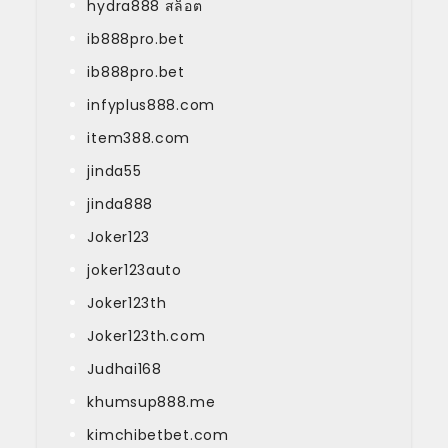
hydra888 สล็อต
ib888pro.bet
ib888pro.bet
infyplus888.com
item388.com
jinda55
jinda888
Joker123
joker123auto
Joker123th
Joker123th.com
Judhai168
khumsup888.me
kimchibetbet.com