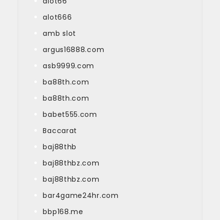
alot66
alot666
amb slot
argus16888.com
asb9999.com
ba88th.com
ba88th.com
babet555.com
Baccarat
baj88thb
baj88thbz.com
baj88thbz.com
bar4game24hr.com
bbp168.me