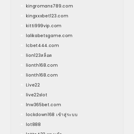
kingromans789.com
kingxxxbet123.com
kitti999vip.com
lalikabetsgame.com
lcbet444.com
lion123สล็อต
lionth168.com
lionth168.com
Live22
live22slot
lnw365bet.com
lockdown168 เข้าสู่ระบบ
lot888