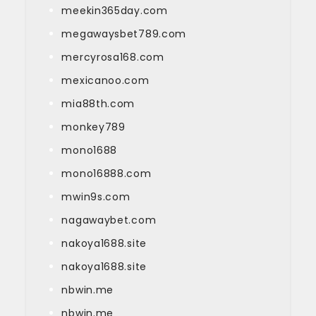
meekin365day.com
megawaysbet789.com
mercyrosa168.com
mexicanoo.com
mia88th.com
monkey789
mono1688
mono16888.com
mwin9s.com
nagawaybet.com
nakoya1688.site
nakoya1688.site
nbwin.me
nbwin.me