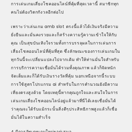
การเล่นเกมเสี่ยงโชคออนไลน์ที่คุ้มที่สุดเวลานี้ สมาชิกทุก
คนไม่ต้องวิตกกังวลอีกต่อไป
เพราะว่าเล่นเกม amb slot ตรงนี้แล้วได้เงินจริงมีความ
ยั่งยืนและมั่นคงรวยและก็สร้างความรู้ความเข้าใจให้กับ
คุณ เป็นสุขบันเทิงใจรวมทั้งการบรรลุผลในการเล่นการ
เสี่ยงโชคออนไลน์ที่คุ้มที่สุด ซึ่งลักษณะของการเล่นเกมใน
ทุกวันนี้จะเปลี่ยนแปลงไปจากเดิม ทำให้ท่านมั่นใจสำหรับ
การบริการความเชื่อมั่นได้รวมทั้งคุณภาพ แล้วก็จัดหนัก
จัดเต็มและก็ได้รับเงินรางวัลที่คุ้ม นอกเหนือจากนี้ระบบ
การใช้สูตรโปรแกรม ai สำหรับในการคำนวณยังมีความ
เที่ยงตรงสูงด้วย โดยเหตุนี้หากคุณถูกใจและสนใจในการ
เล่นเกมเสี่ยงโชคออนไลน์อยู่แล้วมาที่นี่ได้เลยเชื่อมั่นได้
ว่าคุณจะได้รับแม้กระนั้นสิ่งดีๆประสิทธิภาพสูงแล้วก็เชื่อ
มั่นได้ในความสำเร็จ
4.มีการอัพเดทเกมใหม่ๆอยู่เสมอ