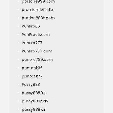
porsche999.com
premium66.info
proded888x.com
PunPro66
PunPro66.com
PunPro777
PunPro777.com
punpro789.com
puntaek66
puntaek77
Pussy888
pussy888fun
pussy888play
pussy888win