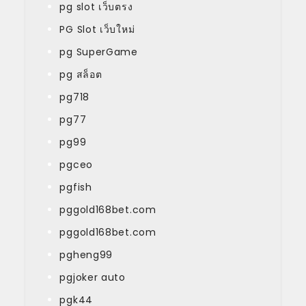
pg slot เว็บตรง
PG Slot เว็บใหม่
pg SuperGame
pg สล็อต
pg718
pg77
pg99
pgceo
pgfish
pggold168bet.com
pggold168bet.com
pgheng99
pgjoker auto
pgk44