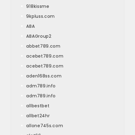
918kissme
9kpluss.com
ABA
ABAGroup2
abbet789.com
acebet789.com
acebet789.com
aden168ss.com
adm789.info
adm789.info
allbestbet
allbet24hr
allone745s.com