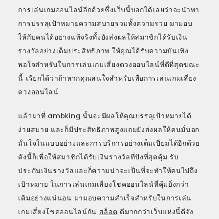
การเล่นเกมออนไลน์อีกด้วยซึ่งเว็บนี้บอกได้เลยว่าจะนำพา
การบรรลุเป้าหมายความสบายรวมทั้งความรวย มามอบ
ให้กับคนได้อย่างแท้จริงทั้งยังส่งผลให้สมาชิกได้รับเงิน
รางวัลอย่างเต็มประสิทธิภาพ ให้คุณได้รับความบันเทิง
พอใจสำหรับในการเล่นเกมเสี่ยงดวงออนไลน์ที่ดีที่สุดขณะ
นี้ เรียกได้ว่าถ้าหากคุณสนใจสำหรับเพื่อการเล่นเกมเสี่ยง
ดวงออนไลน์
แล้วมาที่ ambking นั้นจะมีผลให้คุณบรรลุเป้าหมายได้
ง่ายสบาย และก็มีประสิทธิภาพสูงแถมยังส่งผลให้คนมั่นอก
มั่นใจในแบบอย่างและการบริการอย่างเต็มเปี่ยมได้อีกด้วย
ดังนี้ก็เพื่อให้สมาชิกได้รับเงินรางวัลที่ปังที่สุดคุ้ม รับ
ประกันเงินรางวัลและก็ความน่าจะเป็นที่จะทำให้คนไปถึง
เป้าหมาย ในการเล่นเกมเสี่ยงโชคออนไลน์ที่คุ้มยิ่งกว่า
เดิมอย่างแน่นอน มามอบความสำเร็จสำหรับในการเล่น
เกมเสี่ยงโชคออนไลน์กัน
สล็อต
ดีมากกว่าเว็บแห่งนี้ดีจัง