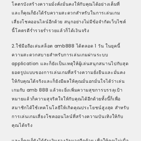
โคตรบังสร้างความมั่งคั่งมั่นคงให้กับคุณได้อย่างเต็มที่
และก็คุณก็ยังได้รับความสะดวกสำหรับในการเล่นเกม
เสี่ยงโชคออนไลน์อีกด้วย สนุกอย่างไม่มีข้อจำกัดเว็บไซต์
นี้โคตรดีร่ำรวยร่ำรวยแล้วก็ได้เงินจริง
2.ใช้มือถือเล่นสล็อต amb888 ได้ตลอด 1 วัน ในยุคนี้
ความสะดวกสบายสำหรับการเล่นเกมผ่านระบบ
application และก็ยังเป็นเหตุให้ผู้เล่นสนุกสนานไปกับสุด
ยอดรูปแบบของการเล่นเกมที่สร้างความยั่งยืนและมั่นคง
ให้กับคุณได้จริงและก็ยังมีผลให้คุณมั่นอกมั่นใจได้ว่าเล่น
เกมกับ amb 888 แล้วจะยิ่งเพิ่มความสุขการบรรลุเป้า
หมายแล้วก็ความสุจริตใจให้กับคุณได้อีกด้วยทั้งนี้ก็เพื่อ
สมาชิกได้ใช้เทคโนโลยีให้เกิดคุณประโยชน์สูงสุด สำหรับ
การเล่นเกมเสี่ยงโชคออนไลน์ที่สร้างความบันเทิงให้กับ
คุณได้จริง
และก็คุณก็ยังได้รับเงินรางวัลมากอีกด้วย เพื่อให้คุณไม่เบื่อ