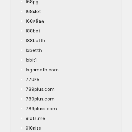
168pg
168slot
168สล็อต
188bet
188betth
1xbetth
1xbit1
1xgameth.com
77UFA
789plus.com
789plus.com
789pluss.com
8lots.me
918Kiss