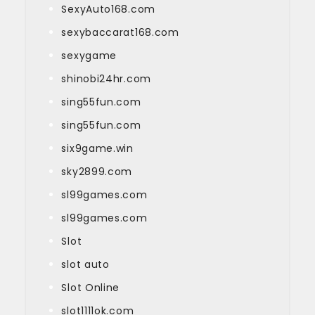
SexyAuto168.com
sexybaccarat168.com
sexygame
shinobi24hr.com
sing55fun.com
sing55fun.com
six9game.win
sky2899.com
sl99games.com
sl99games.com
Slot
slot auto
Slot Online
slot1111ok.com