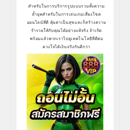
สำหรับในการบริการรูปแบบรวมทั้งความ
ล้ำยุคสำหรับในการเล่นเกมเสี่ยงโชค
ออนไลน์ที่ดี คุ้มค่าเป็นสุขและก็สร้างความ
ร่ำรวยให้กับคุณได้อย่างแท้จริง ถ้าเกิด
พร้อมแล้วพวกเราไปดูเทคโนโลยีที่ดีต่อ
ดวงใจได้เงินจริงกันดีกว่า