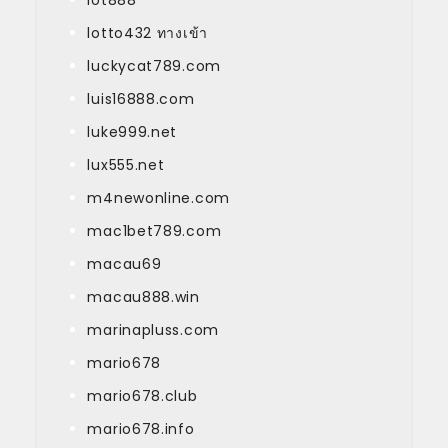
lotto432 ทางเข้า
luckycat789.com
luis16888.com
luke999.net
lux555.net
m4newonline.com
mac1bet789.com
macau69
macau888.win
marinapluss.com
mario678
mario678.club
mario678.info