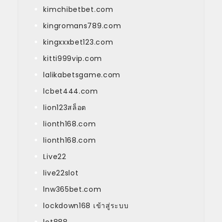
kimchibetbet.com
kingromans789.com
kingxxxbet123.com
kitti999vip.com
lalikabetsgame.com
lcbet444.com
lion123สล็อต
lionth168.com
lionth168.com
Live22
live22slot
lnw365bet.com
lockdown168 เข้าสู่ระบบ
lot888