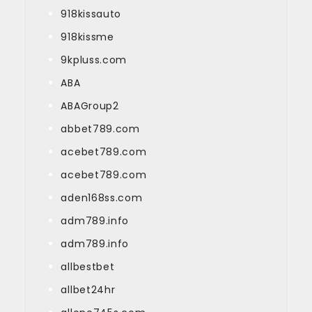
918kissauto
918kissme
9kpluss.com
ABA
ABAGroup2
abbet789.com
acebet789.com
acebet789.com
aden168ss.com
adm789.info
adm789.info
allbestbet
allbet24hr