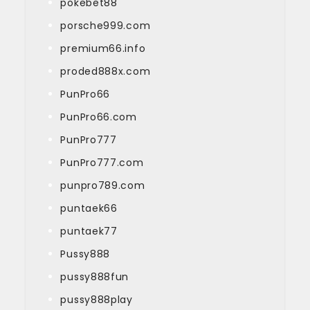
pokebet88
porsche999.com
premium66.info
proded888x.com
PunPro66
PunPro66.com
PunPro777
PunPro777.com
punpro789.com
puntaek66
puntaek77
Pussy888
pussy888fun
pussy888play