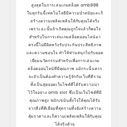
สูงสุดในการเล่นเกมสล็อต amb888
ในทุกวันนี้เทคโนโลยีมีความนำสมัยและก็
สร้างความเพลิดเพลินให้กับคุณได้จริง
เพราะฉะนั้นถ้าเกิดคุณถูกใจแล้วก็พอใจ
สำหรับในการเล่นเกมสล็อตออนไลน์มา
ตรงนี้ไม่มีผิดหวังรับประกันประสิทธิภาพ
และความชอบใจ ทำให้ท่านสนุกไปกับยอด
เยี่ยมนวัตกรรมสำหรับเพื่อการเล่นเกม
สล็อตออนไลน์ที่มีคุณภาพ แม้กระนั้นควร
จะจำเป็นต้องทำความรู้จักกับเว็บที่ดีรวม
ทั้งเป็นสุดยอดเว็บไซต์ที่ได้รับความน่า
ไว้ใจอย่าง amb slot ซึ่งเป็นเว็บไซต์ที่มี
คุณภาพสูง ขมักเขม้นตั้งใจให้คุณได้รับ
จากสิ่งที่ดีเยี่ยมที่สุดรวมทั้งยังสร้างความ
คุ้มราคาและก็ความเพลิดเพลินให้กับคุณ
ได้จริงด้วย