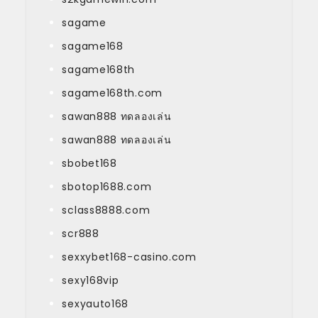
sagame
sagame168
sagame168th
sagame168th.com
sawan888 ทดลองเล่น
sawan888 ทดลองเล่น
sbobet168
sbotop1688.com
sclass8888.com
scr888
sexxybet168-casino.com
sexy168vip
sexyauto168