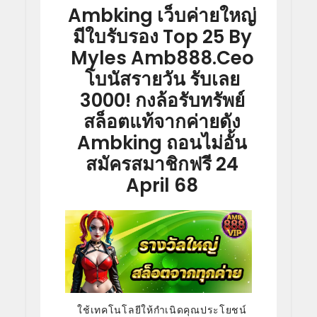
Ambking เว็บค่ายใหญ่
มีใบรับรอง Top 25 By
Myles Amb888.ceo
โบนัสรายวัน รับเลย
3000! กงล้อรับทรัพย์
สล็อตแท้จากค่ายดัง
Ambking ถอนไม่อั้น
สมัครสมาชิกฟรี 24
April 68
ใช้เทคโนโลยีให้กำเนิดคุณประโยชน์