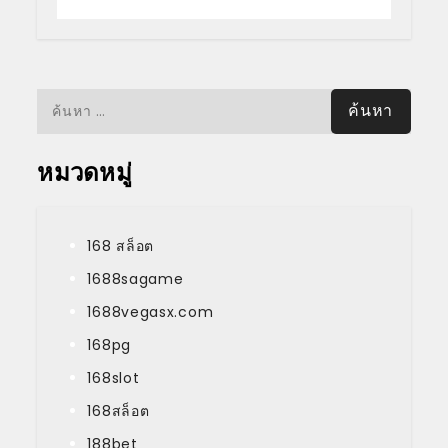
ค้นหา
สำหรับ:
หมวดหมู่
168 สล็อต
1688sagame
1688vegasx.com
168pg
168slot
168สล็อต
188bet