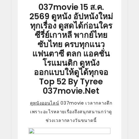
037movie 15 ส.ค.
2569 ดูหนัง อัปหนังใหม่
ทุกเรื่อง ดูสดได้ก่อนใคร
ซีรี่ย์เกาหลี พากย์ไทย
ซับไทย ครบทุกแนว
แฟนตาซี ตลก แอคชั่น
โรแมนติก ดูหนัง
ออกแบบให้ดูได้ทุกจอ
Top 52 By Tyree
037movie.net
ดูหนังออนไลน์
037movie เวลากลางดึก
เพราะอะไรหลายเรื่องถึงสนุกสนานกว่าดู
ช่วงเวลากลางวันขนาดนี้