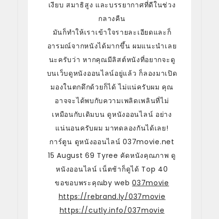
เงียบ สมาธิสูง และบรรยากาศที่ดีในช่วง
กลางคืน
มันก็ทำให้เราเข้าใจรายละเอียดและก็
อารมณ์จากหนังได้มากขึ้น ผมแนะนำเลย
นะครับว่า หากคุณมีลิสต์หนังที่อยากจะดู
บนเว็บดูหนังออนไลน์อยู่แล้ว ก็ลองมาเปิด
มองในตกดึกด้วยก็ได้ ไม่แน่ครับผม คุณ
อาจจะได้พบกับความเพลิดเพลินที่ไม่
เหมือนกับเดิมบน ดูหนังออนไลน์ อย่าง
แน่นอนครับผม มาทดลองกันได้เลย!
การ์ตูน ดูหนังออนไลน์ 037movie.net
15 August 69 Tyree คัดหนังคุณภาพ ดู
หนังออนไลน์ เน็ตช้าก็ดูได้ Top 40
ขอขอบพระคุณby web
037movie
https://rebrand.ly/037movie
https://cutly.info/037movie