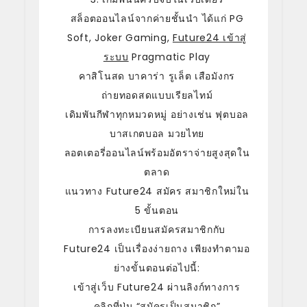
สล็อตออนไลน์จากค่ายชั้นนำ ได้แก่ PG
Soft, Joker Gaming,
Future24 เข้าสู่
ระบบ
Pragmatic Play
คาสิโนสด บาคาร่า รูเล็ต เสือมังกร
ถ่ายทอดสดแบบเรียลไทม์
เดิมพันกีฬาทุกหมวดหมู่ อย่างเช่น ฟุตบอล
บาสเกตบอล มวยไทย
ลอตเตอรี่ออนไลน์พร้อมอัตราจ่ายสูงสุดใน
ตลาด
แนวทาง Future24 สมัคร สมาชิกใหม่ใน
5 ขั้นตอน
การลงทะเบียนสมัครสมาชิกกับ
Future24 เป็นเรื่องง่ายถาง เพียงทำตามอ
ย่างขั้นตอนต่อไปนี้:
เข้าสู่เว็บ Future24 ผ่านลิงก์ทางการ
คลิกที่ปุ่ม “สมัครเป็นสมาชิก”