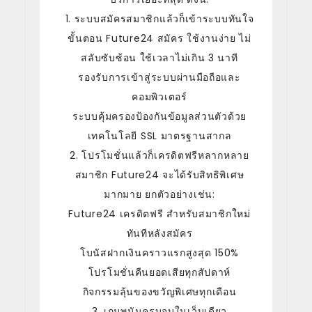
1. ระบบสมัครสมาชิกแล้วก็เข้าระบบทันใจ
ขั้นตอน Future24 สมัคร ใช้งานง่าย ไม่
สลับซับซ้อน ใช้เวลาไม่เกิน 3 นาที
รองรับการเข้าสู่ระบบผ่านมือถือและ
คอมพิวเตอร์
ระบบคุ้มครองป้องกันข้อมูลส่วนตัวด้วย
เทคโนโลยี SSL มาตรฐานสากล
2. โปรโมชั่นแล้วก็เครดิตฟรีหลากหลาย
สมาชิก Future24 จะได้รับสิทธิพิเศษ
มากมาย ยกตัวอย่างเช่น:
Future24 เครดิตฟรี สำหรับสมาชิกใหม่
ทันทีหลังสมัคร
โบนัสฝากเงินคราวแรกสูงสุด 150%
โปรโมชั่นคืนยอดเสียทุกสัปดาห์
กิจกรรมลุ้นของขวัญพิเศษทุกเดือน
3. เกมพนันครบจบในเว็บเดียว