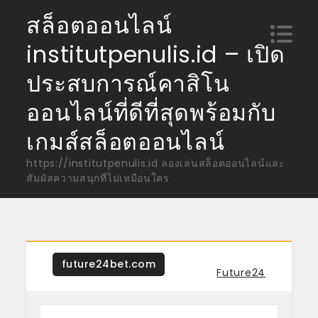
Skip
สล็อตออนไลน์
to
institutpenulis.id – เปิด
content
ประสบการณ์คาสิโน
ออนไลน์ที่ดีที่สุดพร้อมกับ
เกมส์สล็อตออนไลน์
https://institutpenulis.id ลองเล่นสล็อตออนไลน์และ
สัมผัสความสนุกที่ไม่เหมือนใคร
future24bet.com
Tagged
Future24