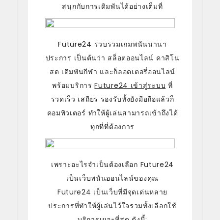
สนุกกับการเดิมพันได้อย่างเต็มที่
Future24 รวบรวมเกมพนันนานา
ประการ เป็นต้นว่า สล็อตออนไลน์ คาสิโน
สด เดิมพันกีฬา และก็ลอตเตอรี่ออนไลน์
พร้อมบริการ
Future24 เข้าสู่ระบบ
ที่
รวดเร็ว เสถียร รองรับทั้งยังมือถือแล้วก็
คอมพิวเตอร์ ทำให้ผู้เล่นสามารถเข้าถึงได้
ทุกที่ที่ต้องการ
เพราะอะไรจำเป็นต้องเลือก Future24
เป็นเว็บพนันออนไลน์ของคุณ
Future24 เป็นเว็บที่มีจุดเด่นหลาย
ประการที่ทำให้ผู้เล่นไว้ใจรวมทั้งเลือกใช้
บริการเยอะที่สุด ดังนี้: