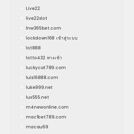
Live22
live22slot
lnw365bet.com
lockdown168 เข้าสู่ระบบ
lot888
lotto432 ทางเข้า
luckycat789.com
luis16888.com
luke999.net
lux555.net
m4newonline.com
mac1bet789.com
macau69