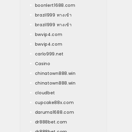
boonlert1688.com
brazil999 ทางเข้า
brazil999 ทางเข้า
bwvip4.com
bwvip4.com
carlo999.net
Casino
chinatown888.win
chinatown888.win
cloudbet
cupcake88x.com
daruma1688.com
dr888bet.com
dr888bet.com