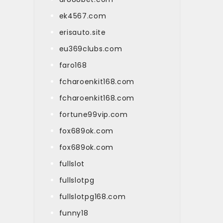
ek4567.com
erisauto.site
eu369clubs.com
faro168
fcharoenkit168.com
fcharoenkit168.com
fortune99vip.com
fox689ok.com
fox689ok.com
fullslot
fullslotpg
fullslotpg168.com
funny18