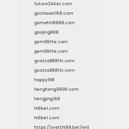
future24bet.com
gachawin168.com
gamehit8888.com
gaojing888
gem99ths.com
gem99ths.com
goatza888fin.com
goatza888fin.com
happy168
hengheng9899.com
hengjing168
hi6bet.com
hi6bet.com
https://sretthi99.bet/ent