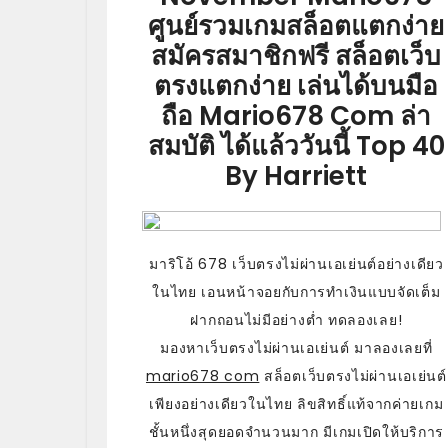
ศูนย์รวมเกมสล็อตแตกง่าย
สมัครสมาชิกฟรี สล็อตเว็บ
ตรงแตกง่าย เล่นได้บนมือ
ถือ Mario678 Com ล่า
สมบัติ ได้แล้ววันนี้ Top 40
By Harriett
มาริโอ้ 678 เว็บตรงไม่ผ่านเอเย่นต์อย่างเดียว
ในไทย เอนหน้าจอยกับการทำเงินแบบจัดเต็ม
ฝากถอนไม่มีอย่างต่ำ ทดลองเลย!
มองหาเว็บตรงไม่ผ่านเอเย่นต์ มาลองเลยที่
mario678 com
สล็อตเว็บตรงไม่ผ่านเอเย่นต์
เพียงอย่างเดียวในไทย ลิขสิทธิ์แท้จากค่ายเกม
ชั้นหนึ่งสุดยอดจำนวนมาก มีเกมเปิดให้บริการ