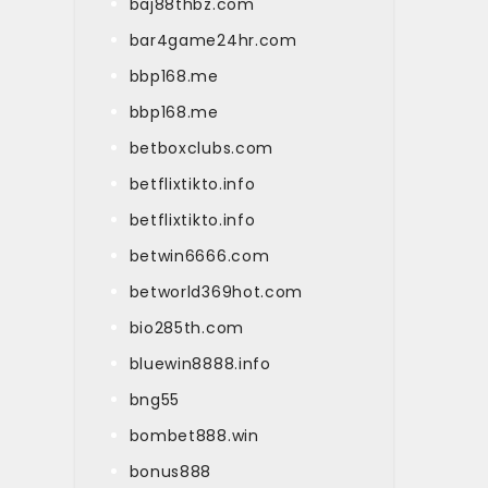
baj88thbz.com
bar4game24hr.com
bbp168.me
bbp168.me
betboxclubs.com
betflixtikto.info
betflixtikto.info
betwin6666.com
betworld369hot.com
bio285th.com
bluewin8888.info
bng55
bombet888.win
bonus888