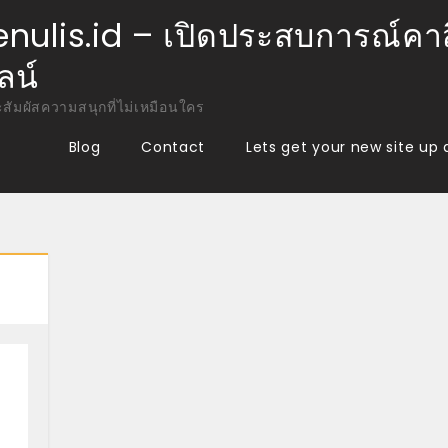
nulis.id – เปิดประสบการณ์คาสิโ
ลน์
สัมผัสความสนุกที่ไม่เหมือนใคร
Blog
Contact
Lets get your new site up 