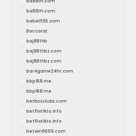
ba88th.com
ba88th.com
babet555.com
Baccarat
baj88thb
baj88thbz.com
baj88thbz.com
bar4game24hr.com
bbp168.me
bbp168.me
betboxclubs.com
betflixtikto.info
betflixtikto.info
betwin6666.com