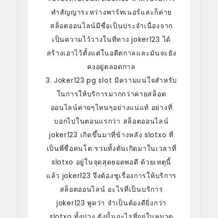
ทำสัญญาระหว่างพาร์ทเนอร์และก็ค่าย
สล็อตออนไลน์มีชื่อเป็นประจำเนื่องจาก
เป็นความไว้วางในที่ทาง joker123 ได้
สร้างเอาไว้ตั้งแต่ในอดีตกาลและมันจะยัง
คงอยู่ตลอดกาล
3. Joker123 pg slot มีความแน่ใจสำหรับ
ในการให้บริการมากกว่าค่ายสล็อต
ออนไลน์ค่ายๆไหนๆอย่างแน่แท้ อย่างที่
บอกไปในตอนแรกว่า สล็อตออนไลน์
joker123 เกิดขึ้นมาที่ข้างหลัง slotxo ที่
เป็นพี่ชื่อคนโต รวมทั้งดันเกิดมาในเวลาที่
slotxo อยู่ในจุดสุดยอดพอดี ด้วยเหตุนี้
แล้ว joker123 จึงต้องชูเรื่องการให้บริการ
สล็อตออนไลน์ อะไรที่เป็นบริการ
joker123 พูดว่า จำเป็นต้องดียิ่งกว่า
slotxo ทั้งปวง ดังนั้นอะไรที่อยู่ในหมวด