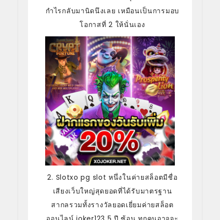
กำไรกลับมานิดนึงเลย เหมือนเป็นการมอบ
โอกาสที่ 2 ให้นั่นเอง
2. Slotxo pg slot หนึ่งในค่ายสล็อตมีชื่อ
เสียงเว็บใหญ่สุดยอดที่ได้รับมาตรฐาน
สากลรวมทั้งรางวัลยอดเยี่ยมค่ายสล็อต
ออนไลน์
joker123
5 ปี ซ้อน ทุกคนอาจจะ