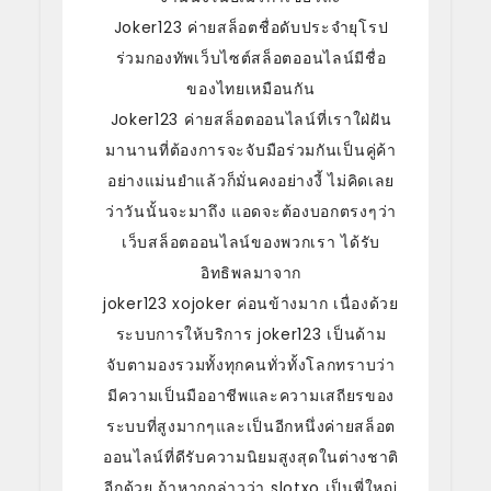
Joker123 ค่ายสล็อตชื่อดับประจำยุโรป
ร่วมกองทัพเว็บไซต์สล็อตออนไลน์มีชื่อ
ของไทยเหมือนกัน
Joker123 ค่ายสล็อตออนไลน์ที่เราใฝ่ฝัน
มานานที่ต้องการจะจับมือร่วมกันเป็นคู่ค้า
อย่างแม่นยำแล้วก็มั่นคงอย่างงี้ ไม่คิดเลย
ว่าวันนั้นจะมาถึง แอดจะต้องบอกตรงๆว่า
เว็บสล็อตออนไลน์ของพวกเรา ได้รับ
อิทธิพลมาจาก
joker123 xojoker ค่อนข้างมาก เนื่องด้วย
ระบบการให้บริการ joker123 เป็นด้าม
จับตามองรวมทั้งทุกคนทั่วทั้งโลกทราบว่า
มีความเป็นมืออาชีพและความเสถียรของ
ระบบที่สูงมากๆและเป็นอีกหนึ่งค่ายสล็อต
ออนไลน์ที่ดีรับความนิยมสูงสุดในต่างชาติ
อีกด้วย ถ้าหากกล่าวว่า slotxo เป็นพี่ใหญ่