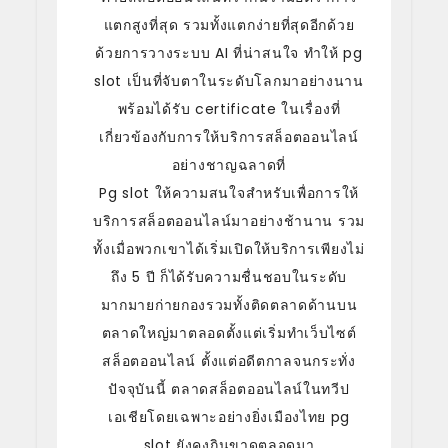
แตกสูงที่สุด รวมทั้งแตกง่ายที่สุดอีกด้วย
ด้วยการวางระบบ AI ที่น่าสนใจ ทำให้ pg
slot เป็นที่จับตาในระดับโลกมาอย่างนาน
พร้อมได้รับ certificate ในเรื่องที่
เกี่ยวข้องกับการให้บริการสล็อตออนไลน์
อย่างชาญฉลาดที่
Pg slot ให้ความสนใจสำหรับเพื่อการให้
บริการสล็อตออนไลน์มาอย่างช้านาน รวม
ทั้งเมื่อพวกเขาได้เริ่มเปิดให้บริการเพียงไม่
ถึง 5 ปี ก็ได้รับความชื่นชอบในระดับ
มากมายก่ายกองรวมทั้งติดตลาดด้านบน
ตลาดใหญ่มาตลอดตั้งแต่เริ่มทำเว็บไซต์
สล็อตออนไลน์ ตั้งแต่อดีตกาลจนกระทั่ง
ปัจจุบันนี้ ตลาดสล็อตออนไลน์ในทวีป
เอเชียโดยเฉพาะอย่างยิ่งเมืองไทย pg
slot ยังคงกินขาดตลอดมา