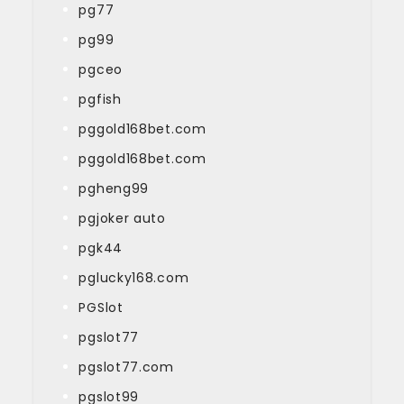
pg77
pg99
pgceo
pgfish
pggold168bet.com
pggold168bet.com
pgheng99
pgjoker auto
pgk44
pglucky168.com
PGSlot
pgslot77
pgslot77.com
pgslot99