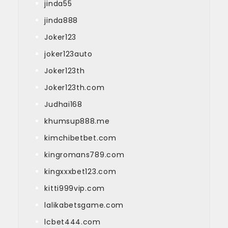
jinda55
jinda888
Joker123
joker123auto
Joker123th
Joker123th.com
Judhai168
khumsup888.me
kimchibetbet.com
kingromans789.com
kingxxxbet123.com
kitti999vip.com
lalikabetsgame.com
lcbet444.com