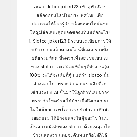
จะพา slotxo joker123 เข้าสู่ทำเนียบ
สล็อตออนไลน์ในประเทศไทย เพื่อ
ประกาศให้โลกรู้ว่า สล็อตออนไลน์ค่าย
ใหญ่มีชื่อเสียงสุดยอดของแท้มันคืออะไร!
1. Slotxo joker123 มีระบบระเบียบการให้
บริการเกมสล็อตออนไลน์ที่แม่น รวมทั้ง
ยุติธรรมที่สุด ที่พูดว่าเที่ยงธรรมเป็น AI
ของ slotxo ไม่เสมือนที่อื่นๆที่ทำงานสุ่ม
100% จะได้จะเสียก็สุ่ม แต่ว่า slotxo นั้น
ต่างออกไป เพราะว่า พวกเราเลิกที่จะ
เขียนระบบ AI ขึ้นมาให้ลูกค้าที่เสียมากๆ
เพราะว่าโชคร้าย ได้บ้างเมื่อถึงเวลา คน
ไม่ใช่น้อยบางครั้งอาจจะสงสัยว่า เสียตั้ง
เยอะแยะ ได้บ้างมันจะไปคุ้มอะไร โน่น
เป็นความพิเศษของ slotxo ด้วยเหตุว่าได้
บ้างแสดงว่า แทบจะคืนทุนหรือไม่ก็ได้