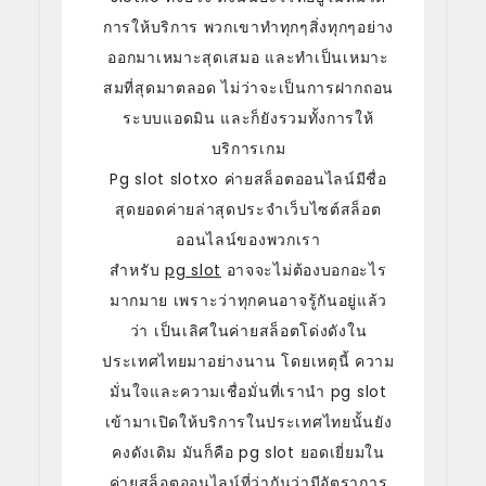
การให้บริการ พวกเขาทำทุกๆสิ่งทุกๆอย่าง
ออกมาเหมาะสุดเสมอ และทำเป็นเหมาะ
สมที่สุดมาตลอด ไม่ว่าจะเป็นการฝากถอน
ระบบแอดมิน และก็ยังรวมทั้งการให้
บริการเกม
Pg slot slotxo ค่ายสล็อตออนไลน์มีชื่อ
สุดยอดค่ายล่าสุดประจำเว็บไซต์สล็อต
ออนไลน์ของพวกเรา
สำหรับ
pg slot
อาจจะไม่ต้องบอกอะไร
มากมาย เพราะว่าทุกคนอาจรู้กันอยู่แล้ว
ว่า เป็นเลิศในค่ายสล็อตโด่งดังใน
ประเทศไทยมาอย่างนาน โดยเหตุนี้ ความ
มั่นใจและความเชื่อมั่นที่เรานำ pg slot
เข้ามาเปิดให้บริการในประเทศไทยนั้นยัง
คงดังเดิม มันก็คือ pg slot ยอดเยี่ยมใน
ค่ายสล็อตออนไลน์ที่ว่ากันว่ามีอัตราการ