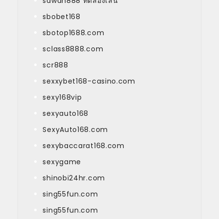
sawan888 ทดลองเล่น
sbobet168
sbotop1688.com
sclass8888.com
scr888
sexxybet168-casino.com
sexy168vip
sexyauto168
SexyAuto168.com
sexybaccarat168.com
sexygame
shinobi24hr.com
sing55fun.com
sing55fun.com