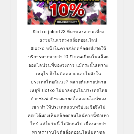
Slotxo joker123 ที่มาของความเที่ยง
ธรรมในแวดวงสล็อตออนไลน์
Slotxo หนึ่งในค่ายสล็อตชื่อดังที่เปิดให้
บริการมากมายว่า 10 ปี ยอดเยี่ยมในสล็อต
ออนไลน์รุ่นพี่ของวงการ แม้กระนั้นเพราะ
เหตุไร ถึงไม่ติดตลาดและไม่ดังใน
ประเทศไทยกันนะ? หลายต้นสายปลาย
เหตุที่ slotxo ไม่มาลงทุนในประเทศไทย
ด้วยชนชาติของค่ายสล็อตออนไลน์ของ
เขา ทำให้ประเทศแถบทวีปเอเชียจึงไม่
ค่อยได้มองเห็นสล็อตออนไลน์ค่ายนี้ซักเท่า
ไหร่ แต่ในวันนี้ ไม่อีกต่อไป เนื่องจากว่า
พวกเราเว็บไซต์สล็อตออนไลน์มหาชล